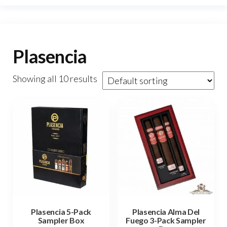
Plasencia
Showing all 10 results
Plasencia 5-Pack
Plasencia Alma Del
Sampler Box
Fuego 3-Pack Sampler